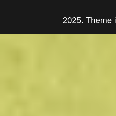
2025. Theme 