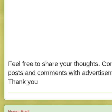
Feel free to share your thoughts. C
posts and comments with advertisem
Thank you
Newer Post